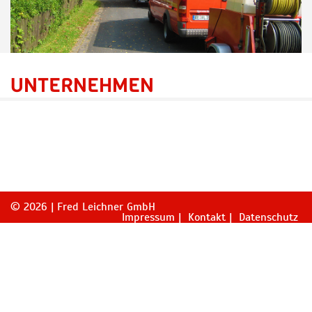
UNTERNEHMEN
© 2026 | Fred Leichner GmbH
Impressum
Kontakt
Datenschutz